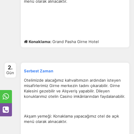
menü olarak alınacaktır.
Konaklama:
Grand Pasha Girne Hotel
2.
Serbest Zaman
Gün
Otelimizde alacağımız kahvaltımızın ardından isteyen
misafirlerimiz Girne merkezin tadını çıkarabilir. Girne
Kalesini gezebilir ve Alışveriş yapabilir. Dileyen
konuklarımız otelin Casino imkânlarından faydalanabilir.
Akşam yemeği: Konaklama yapacağımız otel de açık
menü olarak alınacaktır.