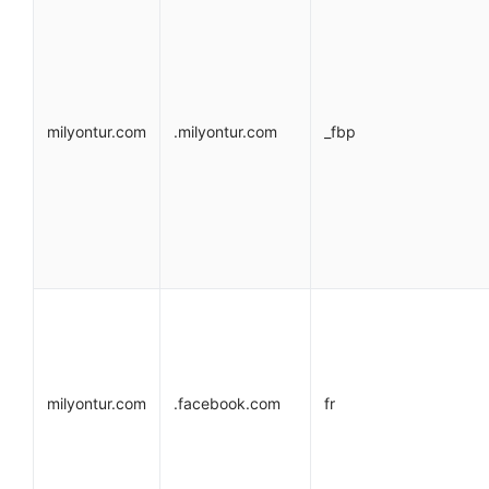
milyontur.com
.milyontur.com
_fbp
milyontur.com
.facebook.com
fr