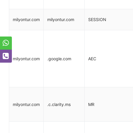
milyontur.com
milyontur.com
SESSION
milyontur.com
.google.com
AEC
milyontur.com
.c.clarity.ms
MR