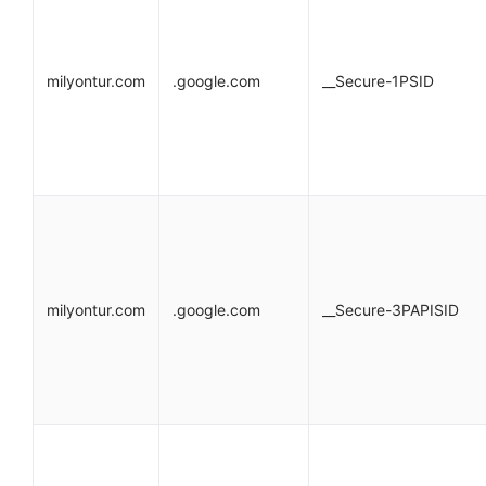
milyontur.com
.google.com
__Secure-1PSID
milyontur.com
.google.com
__Secure-3PAPISID