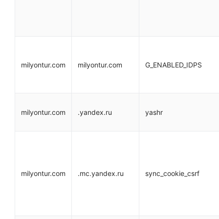
milyontur.com
milyontur.com
G_ENABLED_IDPS
milyontur.com
.yandex.ru
yashr
milyontur.com
.mc.yandex.ru
sync_cookie_csrf