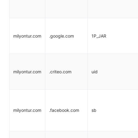
milyontur.com
.google.com
1P_JAR
milyontur.com
.criteo.com
uid
milyontur.com
.facebook.com
sb