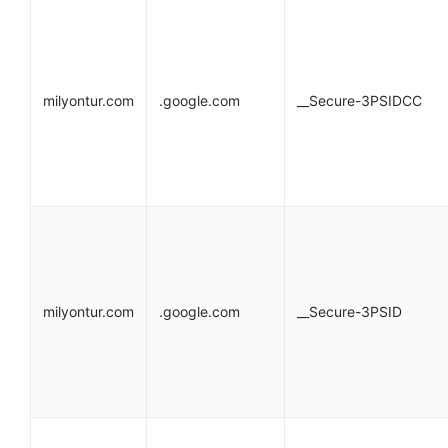
milyontur.com
.google.com
__Secure-3PSIDCC
milyontur.com
.google.com
__Secure-3PSID