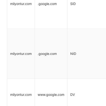
milyontur.com
.google.com
SID
milyontur.com
.google.com
NID
milyontur.com
www.google.com
DV