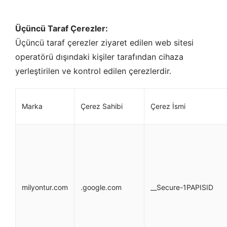
Üçüncü Taraf Çerezler:
Üçüncü taraf çerezler ziyaret edilen web sitesi
operatörü dışındaki kişiler tarafından cihaza
yerleştirilen ve kontrol edilen çerezlerdir.
Marka
Çerez Sahibi
Çerez İsmi
milyontur.com
.google.com
__Secure-1PAPISID