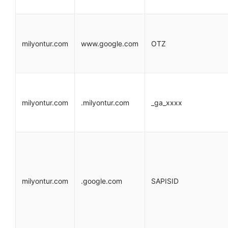
milyontur.com
www.google.com
OTZ
milyontur.com
.milyontur.com
_ga_xxxx
milyontur.com
.google.com
SAPISID