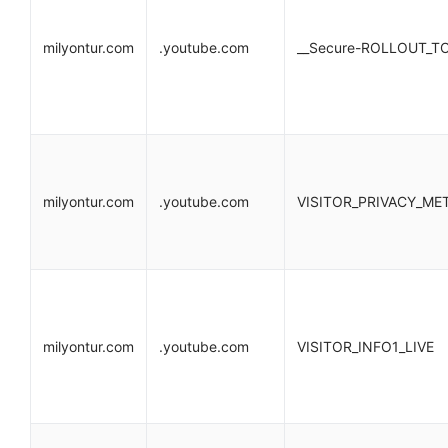
milyontur.com
.youtube.com
__Secure-ROLLOUT_T
milyontur.com
.youtube.com
VISITOR_PRIVACY_ME
milyontur.com
.youtube.com
VISITOR_INFO1_LIVE