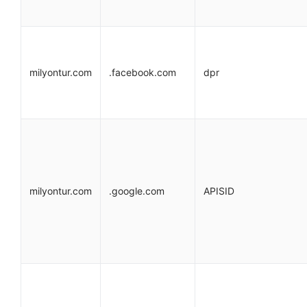
milyontur.com
.facebook.com
dpr
milyontur.com
.google.com
APISID