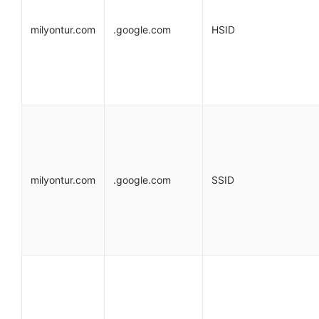
milyontur.com
.google.com
HSID
milyontur.com
.google.com
SSID