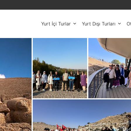
Yurt İçi Turlar
Yurt Dışı Turları
Ot