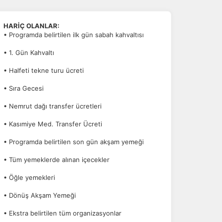
HARİÇ OLANLAR:
• Programda belirtilen ilk gün sabah kahvaltısı
• 1. Gün Kahvaltı
• Halfeti tekne turu ücreti
• Sıra Gecesi
• Nemrut dağı transfer ücretleri
• Kasımiye Med. Transfer Ücreti
• Programda belirtilen son gün akşam yemeği
• Tüm yemeklerde alınan içecekler
• Öğle yemekleri
• Dönüş Akşam Yemeği
• Ekstra belirtilen tüm organizasyonlar