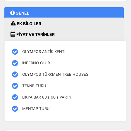
GENEL
EK BİLGİLER
FİYAT VE TARİHLER
OLYMPOS ANTİK KENTİ
İNFERNO CLUB
OLYMPOS TÜRKMEN TREE HOUSES
TEKNE TURU
LİKYA BAR 80's 90's PARTY
MEHTAP TURU